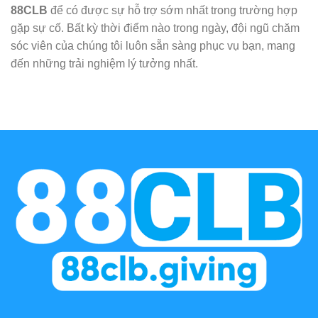
88CLB
để có được sự hỗ trợ sớm nhất trong trường hợp
gặp sự cố. Bất kỳ thời điểm nào trong ngày, đội ngũ chăm
sóc viên của chúng tôi luôn sẵn sàng phục vụ bạn, mang
đến những trải nghiệm lý tưởng nhất.