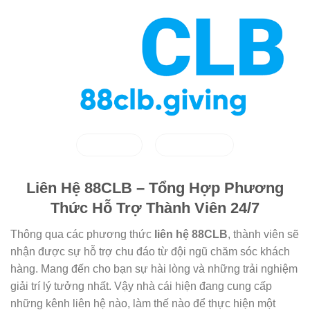
Skip
to
content
ĐĂNG KÝ
ĐĂNG NHẬP
Liên Hệ 88CLB – Tổng Hợp Phương
Thức Hỗ Trợ Thành Viên 24/7
Thông qua các phương thức
liên hệ 88CLB
, thành viên sẽ
nhận được sự hỗ trợ chu đáo từ đội ngũ chăm sóc khách
hàng. Mang đến cho bạn sự hài lòng và những trải nghiệm
giải trí lý tưởng nhất. Vậy nhà cái hiện đang cung cấp
những kênh liên hệ nào, làm thế nào để thực hiện một