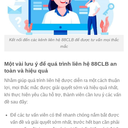
Kết nối đến các kênh liên hệ 88CLB để được tư vấn mọi thắc
mắc
Một vài lưu ý để quá trình liên hệ 88CLB an
toàn và hiệu quả
Nhằm giúp quá trình liên hệ được diễn ra một cách thuận
lợi, mọi thắc mắc được giải quyết sớm và hiệu quả nhất,
khi thực hiện yêu cầu hỗ trợ, thành viên cần lưu ý các vấn
đề sau đây:
Để các tư vấn viên có thể nhanh chóng nắm bắt được
vấn đề và giải quyết sớm nhất, trước hết bạn cần phải