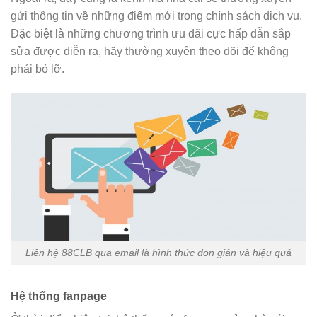
gửi thông tin về những điểm mới trong chính sách dịch vụ.
Đặc biệt là những chương trình ưu đãi cực hấp dẫn sắp
sửa được diễn ra, hãy thường xuyên theo dõi để không
phải bỏ lỡ.
Liên hệ 88CLB qua email là hình thức đơn giản và hiệu quả
Hệ thống fanpage