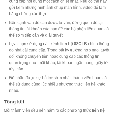
cung cấp nội dung một cách chiết nhất. Nếu có thể hãy,
gửi kèm những hình ảnh chụp màn hình, video để làm
bằng chứng xác thực.
Bên cạnh vấn đề cần được tư vấn, đừng quên để lại
thông tin tài khoản của bạn để các bộ phận liên quan có
thể sớm tiếp cận và giải quyết.
Lựa chọn sử dụng các kênh
liên hệ 88CLB
chính thống
do nhà cái cung cấp. Trong bất kỳ trường hợp nào, tuyệt
đối không chuyển tiền hoặc cung cấp các thông tin
quan trọng như: mật khẩu, tài khoản ngân hàng, giầy tờ
tùy thân,…
Để nhận được sự hỗ trợ sớm nhất, thành viên hoàn có
thể sử dụng cùng lúc nhiều phương thức liên hệ khác
nhau.
Tổng kết
Mỗi thành viên đều nên nắm rõ các phương thức
liên hệ